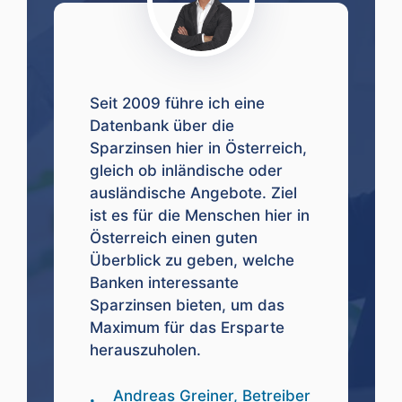
Seit 2009 führe ich eine
Datenbank über die
Sparzinsen hier in Österreich,
gleich ob inländische oder
ausländische Angebote. Ziel
ist es für die Menschen hier in
Österreich einen guten
Überblick zu geben, welche
Banken interessante
Sparzinsen bieten, um das
Maximum für das Ersparte
herauszuholen.
Andreas Greiner, Betreiber