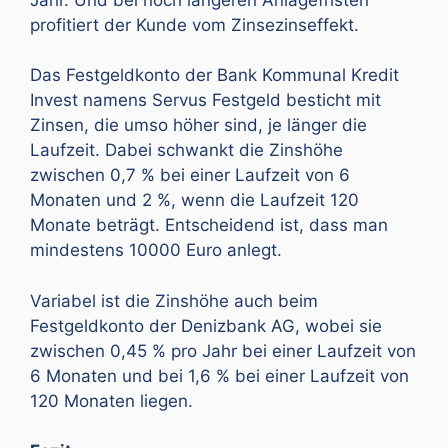
profitiert der Kunde vom Zinsezinseffekt.
Das Festgeldkonto der Bank Kommunal Kredit
Invest namens Servus Festgeld besticht mit
Zinsen, die umso höher sind, je länger die
Laufzeit. Dabei schwankt die Zinshöhe
zwischen 0,7 % bei einer Laufzeit von 6
Monaten und 2 %, wenn die Laufzeit 120
Monate beträgt. Entscheidend ist, dass man
mindestens 10000 Euro anlegt.
Variabel ist die Zinshöhe auch beim
Festgeldkonto der Denizbank AG, wobei sie
zwischen 0,45 % pro Jahr bei einer Laufzeit von
6 Monaten und bei 1,6 % bei einer Laufzeit von
120 Monaten liegen.