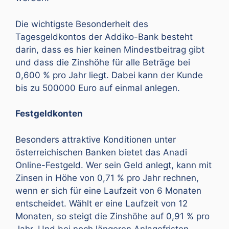
Die wichtigste Besonderheit des
Tagesgeldkontos der Addiko-Bank besteht
darin, dass es hier keinen Mindestbeitrag gibt
und dass die Zinshöhe für alle Beträge bei
0,600 % pro Jahr liegt. Dabei kann der Kunde
bis zu 500000 Euro auf einmal anlegen.
Festgeldkonten
Besonders attraktive Konditionen unter
österreichischen Banken bietet das Anadi
Online-Festgeld. Wer sein Geld anlegt, kann mit
Zinsen in Höhe von 0,71 % pro Jahr rechnen,
wenn er sich für eine Laufzeit von 6 Monaten
entscheidet. Wählt er eine Laufzeit von 12
Monaten, so steigt die Zinshöhe auf 0,91 % pro
Jahr. Und bei noch längeren Anlagefristen