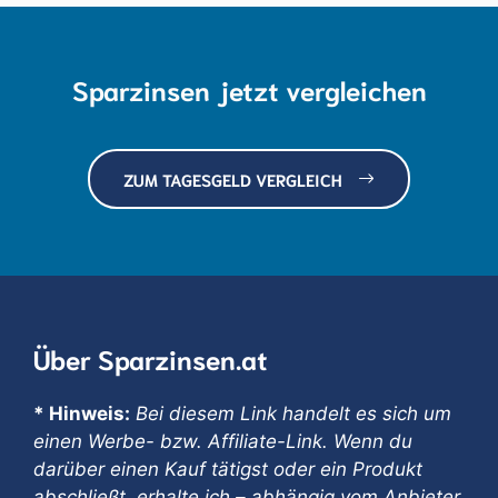
Sparzinsen jetzt vergleichen
ZUM TAGESGELD VERGLEICH
Über Sparzinsen.at
* Hinweis:
Bei diesem Link handelt es sich um
einen Werbe- bzw. Affiliate-Link. Wenn du
darüber einen Kauf tätigst oder ein Produkt
abschließt, erhalte ich – abhängig vom Anbieter