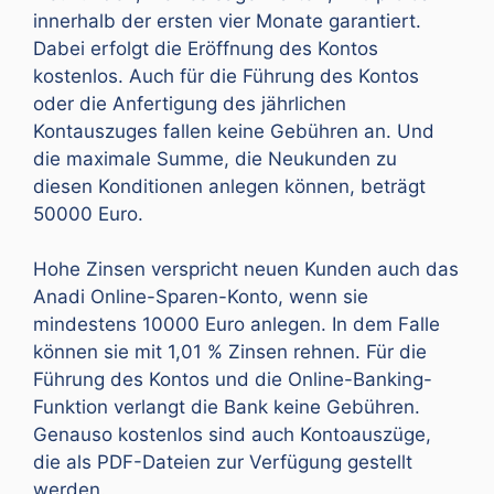
innerhalb der ersten vier Monate garantiert.
Dabei erfolgt die Eröffnung des Kontos
kostenlos. Auch für die Führung des Kontos
oder die Anfertigung des jährlichen
Kontauszuges fallen keine Gebühren an. Und
die maximale Summe, die Neukunden zu
diesen Konditionen anlegen können, beträgt
50000 Euro.
Hohe Zinsen verspricht neuen Kunden auch das
Anadi Online-Sparen-Konto, wenn sie
mindestens 10000 Euro anlegen. In dem Falle
können sie mit 1,01 % Zinsen rehnen. Für die
Führung des Kontos und die Online-Banking-
Funktion verlangt die Bank keine Gebühren.
Genauso kostenlos sind auch Kontoauszüge,
die als PDF-Dateien zur Verfügung gestellt
werden.