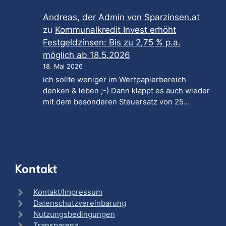
Andreas, der Admin von Sparzinsen.at
zu
Kommunalkredit Invest erhöht
Festgeldzinsen: Bis zu 2,75 % p.a.
möglich ab 18.5.2026
18. Mai 2026
ich sollte weniger im Wertpapierbereich
denken & leben ;-) Dann klappt es auch wieder
mit dem besonderen Steuersatz von 25…
Kontakt
Kontakt/Impressum
Datenschutzvereinbarung
Nutzungsbedingungen
Transparenz