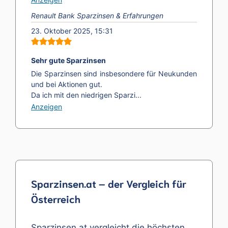
Renault Bank Sparzinsen & Erfahrungen
23. Oktober 2025, 15:31
Sehr gute Sparzinsen
Die Sparzinsen sind insbesondere für Neukunden
und bei Aktionen gut.
Da ich mit den niedrigen Sparzi...
Anzeigen
Sparzinsen.at – der Vergleich für
Österreich
Sparzinsen.at vergleicht die höchsten