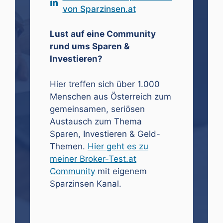
von Sparzinsen.at
Lust auf eine Community
rund ums Sparen &
Investieren?
Hier treffen sich über 1.000
Menschen aus Österreich zum
gemeinsamen, seriösen
Austausch zum Thema
Sparen, Investieren & Geld-
Themen.
Hier geht es zu
meiner Broker-Test.at
Community
mit eigenem
Sparzinsen Kanal.