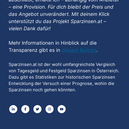
– eine Provision. Für dich bleibt der Preis und
das Angebot unverändert. Mit deinem Klick
unterstützt du das Projekt Sparzinsen.at –
vielen Dank dafür!
Mehr Informationen in Hinblick auf die
Transparenz gibt es in
diesem Beitrag
.
Sparzinsen.at ist der wohl umfangreichste Vergleich
von Tagesgeld und Festgeld Sparzinsen in Österreich.
Dazu gibt es Statistiken zur historischen Sparzinsen
Entwicklung der Versuch einer Prognose, wohin die
Sparzinsen noch gehen könnten.