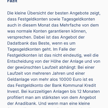
Fazit
Die kleine Übersicht der besten Angebote zeigt,
dass Festgeldkonten sowie Tagesgeldkonten
auch in diesem Monat das Mehrfache von dem
was normale Konten garantieren können,
versprechen. Dabei ist das Angebot der
Dadatbank das Beste, wenn es um
Tagesgeldkonten geht. Im Falle der
Festgeldkonten ist das nicht eindeutig, weil die
Entscheidung von der Höhe der Anlage und von
der gewünschten Laufzeit abhängt: Bei einer
Laufzeit von mehreren Jahren und einer
Geldanlage von mehr alos 10000 Euro ist es
das Festgeldkonto der Bank Kommunal Kredit
Invest. Bei kurzzeitigen Anlagen bis 12 Monaten
profitiert man am stärksten von dem Angebot
der Anadibank. Und wenn man eine kleine