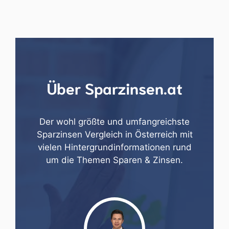
Über Sparzinsen.at
Der wohl größte und umfangreichste
Sparzinsen Vergleich in Österreich mit
vielen Hintergrundinformationen rund
um die Themen Sparen & Zinsen.