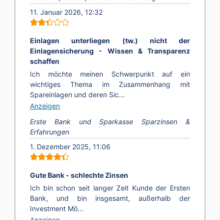
11. Januar 2026, 12:32
Einlagen unterliegen (tw.) nicht der
Einlagensicherung - Wissen & Transparenz
schaffen
Ich möchte meinen Schwerpunkt auf ein
wichtiges Thema im Zusammenhang mit
Spareinlagen und deren Sic...
Anzeigen
Erste Bank und Sparkasse Sparzinsen &
Erfahrungen
1. Dezember 2025, 11:06
Gute Bank - schlechte Zinsen
Ich bin schon seit langer Zeit Kunde der Ersten
Bank, und bin insgesamt, außerhalb der
Investment Mö...
Anzeigen