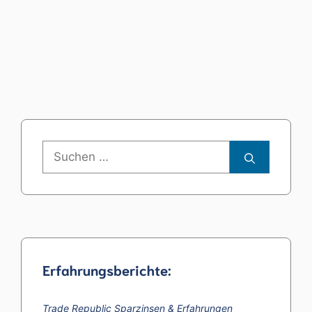
Suchen
nach:
Erfahrungsberichte:
Trade Republic Sparzinsen & Erfahrungen