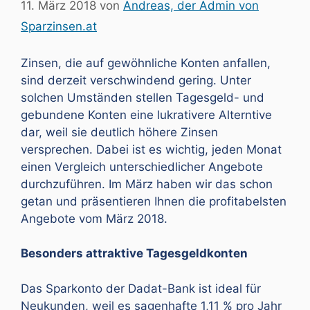
11. März 2018
von
Andreas, der Admin von
Sparzinsen.at
Zinsen, die auf gewöhnliche Konten anfallen,
sind derzeit verschwindend gering. Unter
solchen Umständen stellen Tagesgeld- und
gebundene Konten eine lukrativere Alterntive
dar, weil sie deutlich höhere Zinsen
versprechen. Dabei ist es wichtig, jeden Monat
einen Vergleich unterschiedlicher Angebote
durchzuführen. Im März haben wir das schon
getan und präsentieren Ihnen die profitabelsten
Angebote vom März 2018.
Besonders attraktive Tagesgeldkonten
Das Sparkonto der Dadat-Bank ist ideal für
Neukunden, weil es sagenhafte 1,11 % pro Jahr