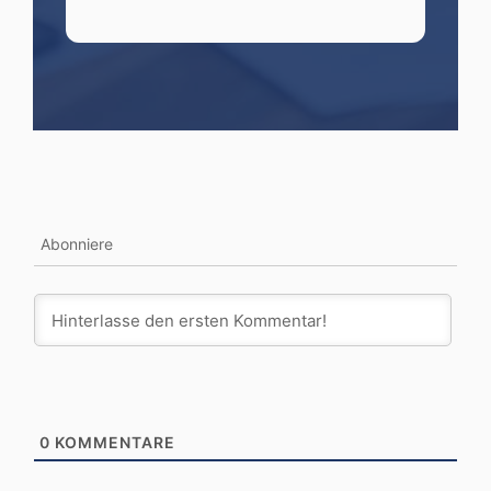
Abonniere
0
KOMMENTARE