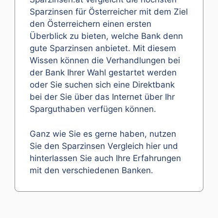
Sparzinsen für Österreicher mit dem Ziel
den Österreichern einen ersten
Überblick zu bieten, welche Bank denn
gute Sparzinsen anbietet. Mit diesem
Wissen können die Verhandlungen bei
der Bank Ihrer Wahl gestartet werden
oder Sie suchen sich eine Direktbank
bei der Sie über das Internet über Ihr
Sparguthaben verfügen können.
Ganz wie Sie es gerne haben, nutzen
Sie den Sparzinsen Vergleich hier und
hinterlassen Sie auch Ihre Erfahrungen
mit den verschiedenen Banken.