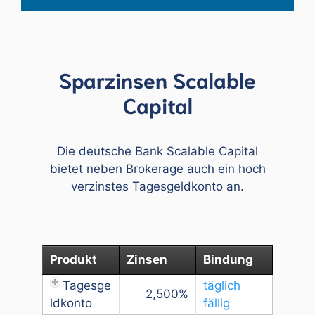
Sparzinsen Scalable
Capital
Die deutsche Bank Scalable Capital
bietet neben Brokerage auch ein hoch
verzinstes Tagesgeldkonto an.
Produkt
Zinsen
Bindung
Tagesge
täglich
2,500
ldkonto
fällig