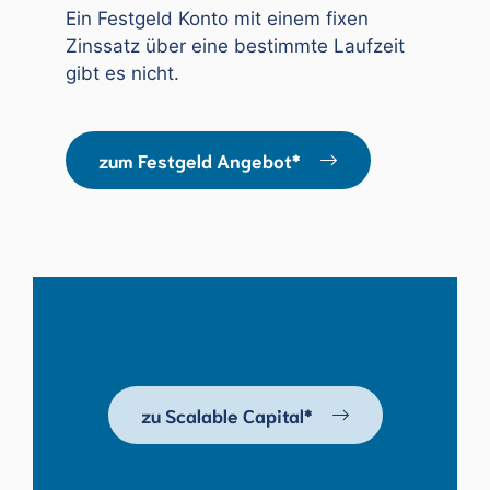
Ein Festgeld Konto mit einem fixen
Zinssatz über eine bestimmte Laufzeit
gibt es nicht.
zum Festgeld Angebot*
zu Scalable Capital*