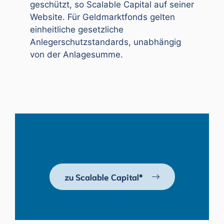
geschützt, so Scalable Capital auf seiner
Website. Für Geldmarktfonds gelten
einheitliche gesetzliche
Anlegerschutzstandards, unabhängig
von der Anlagesumme.
zu Scalable Capital*