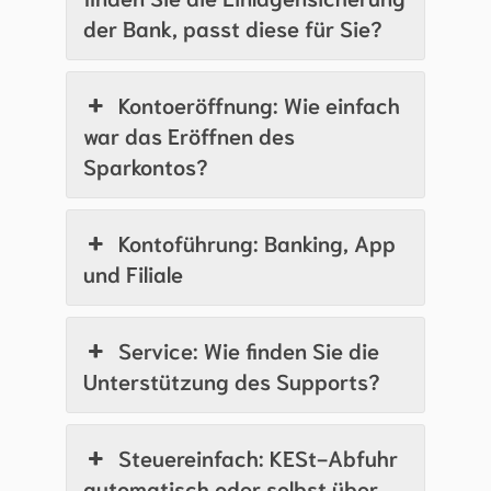
der Bank, passt diese für Sie?
Kontoeröffnung: Wie einfach
war das Eröffnen des
Sparkontos?
Kontoführung: Banking, App
und Filiale
Service: Wie finden Sie die
Unterstützung des Supports?
Steuereinfach: KESt-Abfuhr
automatisch oder selbst über