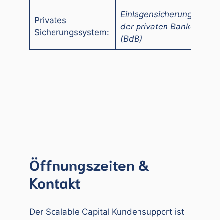
Einlagensicherungsfonds
Privates
der privaten Banken
Sicherungssystem:
(BdB)
Öffnungszeiten &
Kontakt
Der Scalable Capital Kundensupport ist