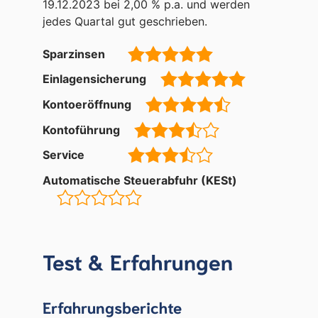
19.12.2023 bei 2,00 % p.a. und werden
jedes Quartal gut geschrieben.
Sparzinsen
Einlagensicherung
Kontoeröffnung
Kontoführung
Service
Automatische Steuerabfuhr (KESt)
Test & Erfahrungen
Erfahrungsberichte