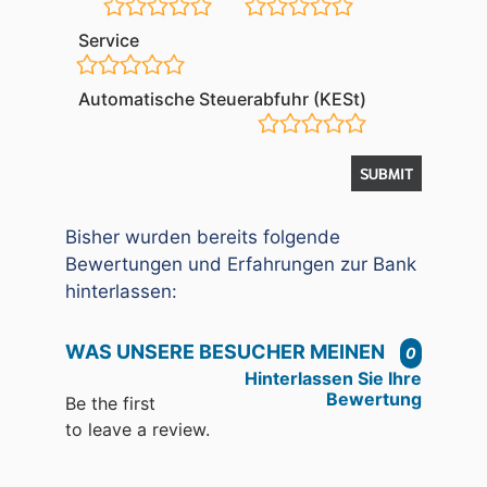
Service
Automatische Steuerabfuhr (KESt)
Bisher wurden bereits folgende
Bewertungen und Erfahrungen zur Bank
hinterlassen:
WAS UNSERE BESUCHER MEINEN
0
Hinterlassen Sie Ihre
Bewertung
Be the first
to leave a review.