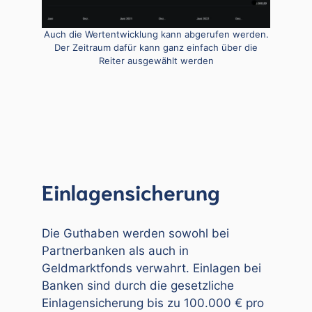
Auch die Wertentwicklung kann abgerufen werden.
Der Zeitraum dafür kann ganz einfach über die
Reiter ausgewählt werden
Einlagensicherung
Die Guthaben werden sowohl bei
Partnerbanken als auch in
Geldmarktfonds verwahrt. Einlagen bei
Banken sind durch die gesetzliche
Einlagensicherung bis zu 100.000 € pro