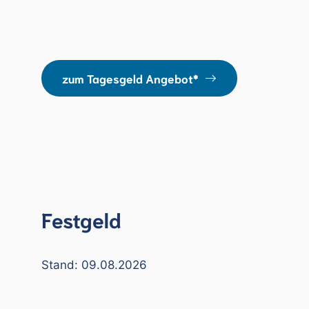
zum Tagesgeld Angebot*
Festgeld
Stand: 09.08.2026