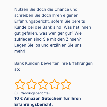
Nutzen Sie doch die Chance und
schreiben Sie doch Ihren eigenen
Erfahrungsbericht, sofern Sie bereits
Kunde bei der Bank sind. Was hat Ihnen
gut gefallen, was weniger gut? Wie
zufrieden sind Sie mit den Zinsen?
Legen Sie los und erzählen Sie uns
mehr!
Bank Kunden bewerten ihre Erfahrungen
so:
(0 Erfahrungsberichte)
10 € Amazon Gutschein für Ihren
Erfahrungsbericht: