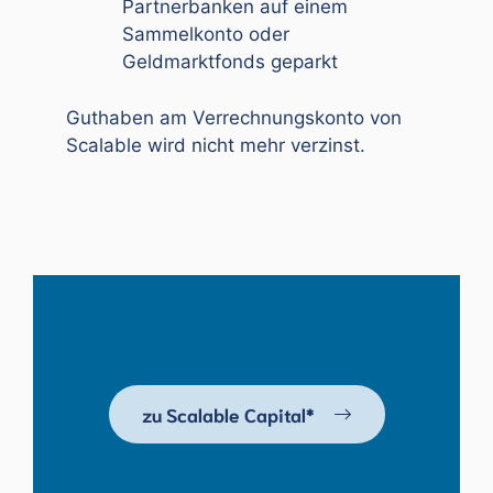
Partnerbanken auf einem
Sammelkonto oder
Geldmarktfonds geparkt
Guthaben am Verrechnungskonto von
Scalable wird nicht mehr verzinst.
zu Scalable Capital*