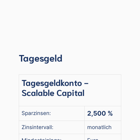
Tagesgeld
Tagesgeldkonto -
Scalable Capital
2,500 %
Sparzinsen:
Zinsintervall:
monatlich