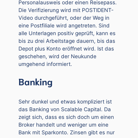
Personalausweis oder einen Reisepass.
Die Verifizierung wird mit POSTIDENT-
Video durchgeführt, oder der Weg in
eine Postfiliale wird angetreten. Sind
alle Unterlagen positiv geprüft, kann es
bis zu drei Arbeitstage dauern, bis das
Depot plus Konto eröffnet wird. Ist das
geschehen, wird der Neukunde
umgehend informiert.
Banking
Sehr dunkel und etwas kompliziert ist
das Banking von Scalable Capital. Da
zeigt sich, dass es sich doch um einen
Broker handelt und weniger um eine
Bank mit Sparkonto. Zinsen gibt es nur