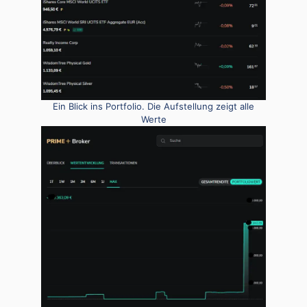
Ein Blick ins Portfolio. Die Aufstellung zeigt alle
Werte