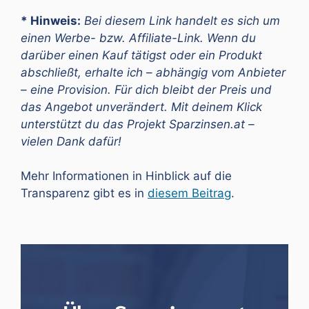
* Hinweis:
Bei diesem Link handelt es sich um
einen Werbe- bzw. Affiliate-Link. Wenn du
darüber einen Kauf tätigst oder ein Produkt
abschließt, erhalte ich – abhängig vom Anbieter
– eine Provision. Für dich bleibt der Preis und
das Angebot unverändert. Mit deinem Klick
unterstützt du das Projekt Sparzinsen.at –
vielen Dank dafür!
Mehr Informationen in Hinblick auf die
Transparenz gibt es in
diesem Beitrag
.