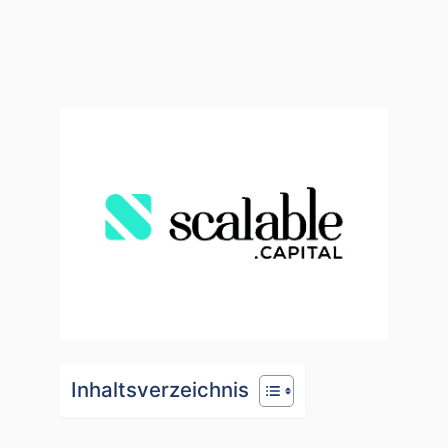
Inhaltsverzeichnis