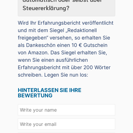
Steuererklärung?
Wird Ihr Erfahrungsbericht veröffentlicht
und mit dem Siegel „Redaktionell
freigegeben“ versehen, so erhalten Sie
als Dankeschön einen 10 € Gutschein
von Amazon. Das Siegel erhalten Sie,
wenn Sie einen ausführlichen
Erfahrungsbericht mit über 200 Wörter
schreiben. Legen Sie nun los:
HINTERLASSEN SIE IHRE
BEWERTUNG