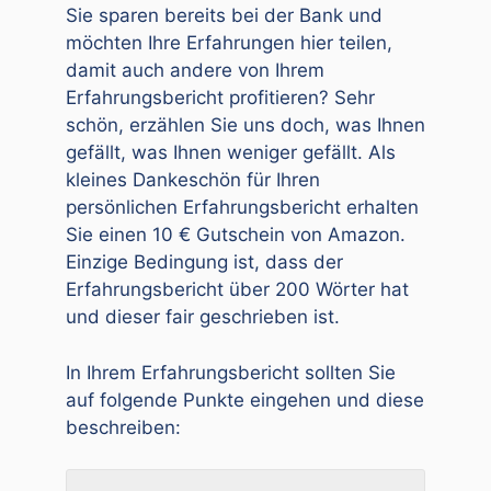
Sie sparen bereits bei der Bank und
möchten Ihre Erfahrungen hier teilen,
damit auch andere von Ihrem
Erfahrungsbericht profitieren? Sehr
schön, erzählen Sie uns doch, was Ihnen
gefällt, was Ihnen weniger gefällt. Als
kleines Dankeschön für Ihren
persönlichen Erfahrungsbericht erhalten
Sie einen 10 € Gutschein von Amazon.
Einzige Bedingung ist, dass der
Erfahrungsbericht über 200 Wörter hat
und dieser fair geschrieben ist.
In Ihrem Erfahrungsbericht sollten Sie
auf folgende Punkte eingehen und diese
beschreiben: