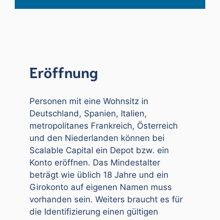
Eröffnung
Personen mit eine Wohnsitz in
Deutschland, Spanien, Italien,
metropolitanes Frankreich, Österreich
und den Niederlanden können bei
Scalable Capital ein Depot bzw. ein
Konto eröffnen. Das Mindestalter
beträgt wie üblich 18 Jahre und ein
Girokonto auf eigenen Namen muss
vorhanden sein. Weiters braucht es für
die Identifizierung einen gültigen