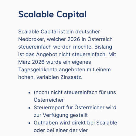
Scalable Capital
Scalable Capital ist ein deutscher
Neobroker, welcher 2026 in Österreich
steuereinfach werden möchte. Bislang
ist das Angebot nicht steuereinfach. Mit
März 2026 wurde ein eigenes
Tagesgeldkonto angeboten mit einem
hohen, variablen Zinssatz.
(noch) nicht steuereinfach für uns
Österreicher
Steuerreport für Österreicher wird
zur Verfügung gestellt
Guthaben wird direkt bei Scalable
oder bei einer der vier