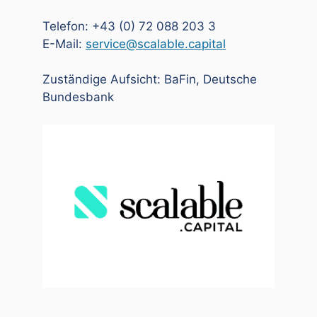
Telefon: +43 (0) 72 088 203 3
E-Mail:
service@scalable.capital
Zuständige Aufsicht: BaFin, Deutsche
Bundesbank