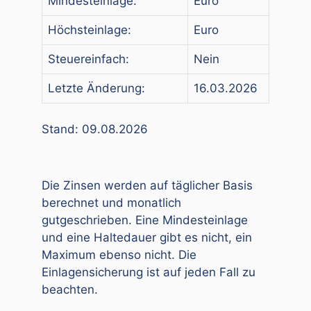
Mindesteinlage:
Euro
Höchsteinlage:
Euro
Steuereinfach:
Nein
Letzte Änderung:
16.03.2026
Stand: 09.08.2026
Die Zinsen werden auf täglicher Basis
berechnet und monatlich
gutgeschrieben. Eine Mindesteinlage
und eine Haltedauer gibt es nicht, ein
Maximum ebenso nicht. Die
Einlagensicherung ist auf jeden Fall zu
beachten.