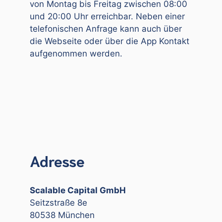
von Montag bis Freitag zwischen 08:00
und 20:00 Uhr erreichbar. Neben einer
telefonischen Anfrage kann auch über
die Webseite oder über die App Kontakt
aufgenommen werden.
Adresse
Scalable Capital GmbH
Seitzstraße 8e
80538 München