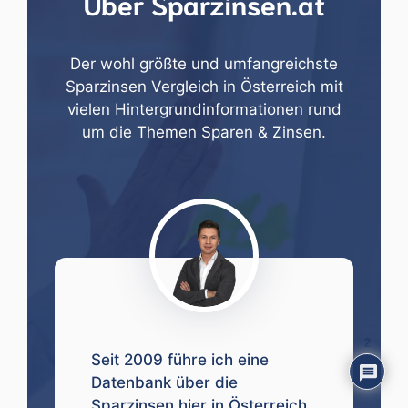
Über Sparzinsen.at
Der wohl größte und umfangreichste
Sparzinsen Vergleich in Österreich mit
vielen Hintergrundinformationen rund
um die Themen Sparen & Zinsen.
2
Seit 2009 führe ich eine
Datenbank über die
Sparzinsen hier in Österreich,