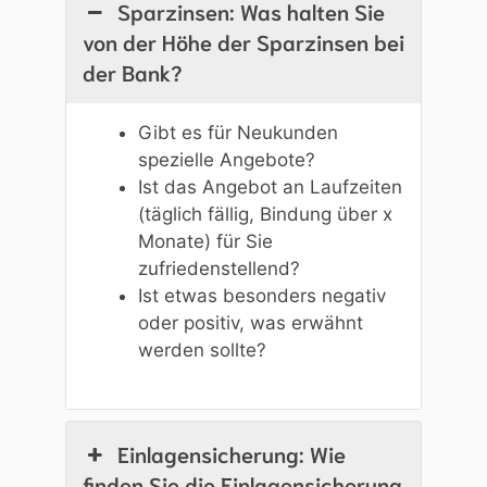
Sparzinsen: Was halten Sie
von der Höhe der Sparzinsen bei
der Bank?
Gibt es für Neukunden
spezielle Angebote?
Ist das Angebot an Laufzeiten
(täglich fällig, Bindung über x
Monate) für Sie
zufriedenstellend?
Ist etwas besonders negativ
oder positiv, was erwähnt
werden sollte?
Einlagensicherung: Wie
finden Sie die Einlagensicherung