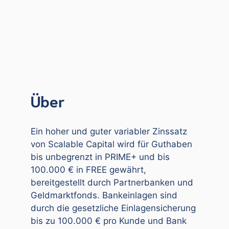
Über
Ein hoher und guter variabler Zinssatz
von Scalable Capital wird für Guthaben
bis unbegrenzt in PRIME+ und bis
100.000 € in FREE gewährt,
bereitgestellt durch Partnerbanken und
Geldmarktfonds. Bankeinlagen sind
durch die gesetzliche Einlagensicherung
bis zu 100.000 € pro Kunde und Bank