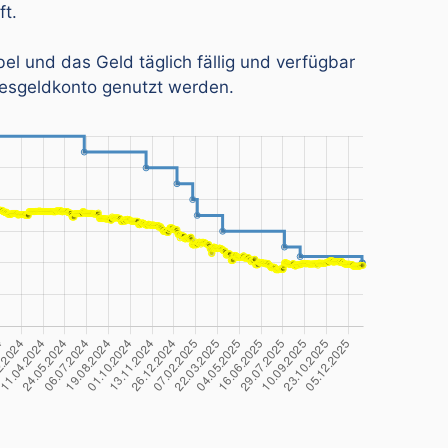
ft.
bel und das Geld täglich fällig und verfügbar
esgeldkonto genutzt werden.