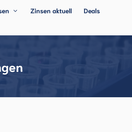
sen
Zinsen aktuell
Deals
ngen