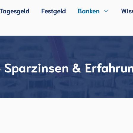
Tagesgeld
Festgeld
Banken
Wis
 Sparzinsen & Erfahru