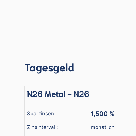
Tagesgeld
N26 Metal - N26
1,500 %
Sparzinsen:
Zinsintervall:
monatlich