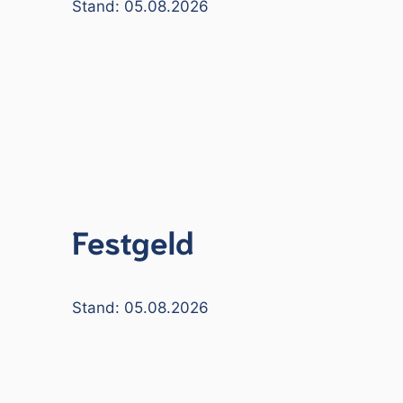
Stand: 05.08.2026
Festgeld
Stand: 05.08.2026