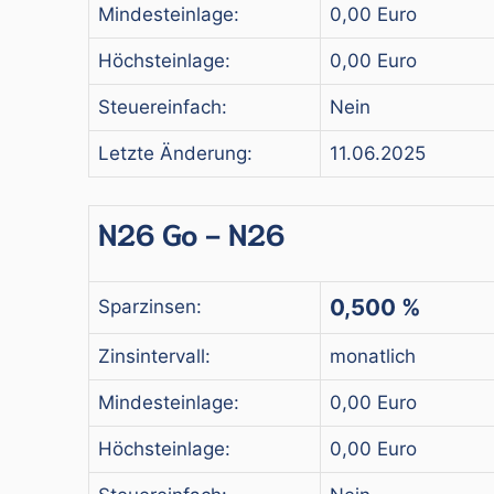
Mindesteinlage:
0,00 Euro
Höchsteinlage:
0,00 Euro
Steuereinfach:
Nein
Letzte Änderung:
11.06.2025
N26 Go - N26
0,500 %
Sparzinsen:
Zinsintervall:
monatlich
Mindesteinlage:
0,00 Euro
Höchsteinlage:
0,00 Euro