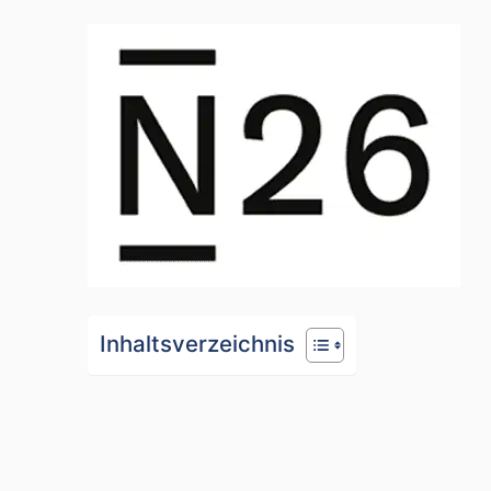
Inhaltsverzeichnis