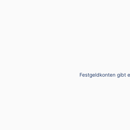
Festgeldkonten gibt e