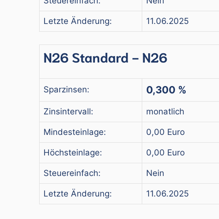
Steuereinfach:
Nein
Letzte Änderung:
11.06.2025
N26 Standard - N26
0,300 %
Sparzinsen:
Zinsintervall:
monatlich
Mindesteinlage:
0,00 Euro
Höchsteinlage:
0,00 Euro
Steuereinfach:
Nein
Letzte Änderung:
11.06.2025