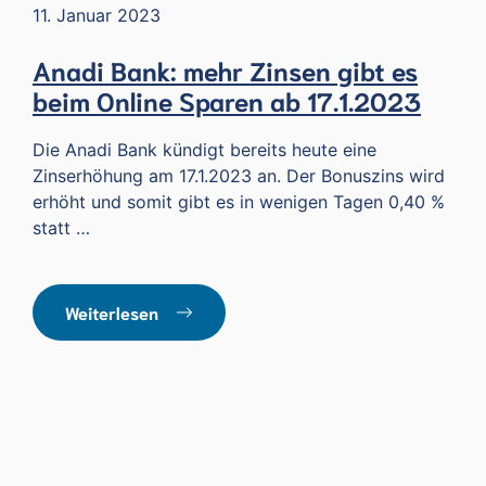
11. Januar 2023
Anadi Bank: mehr Zinsen gibt es
beim Online Sparen ab 17.1.2023
Die Anadi Bank kündigt bereits heute eine
Zinserhöhung am 17.1.2023 an. Der Bonuszins wird
erhöht und somit gibt es in wenigen Tagen 0,40 %
statt …
Weiterlesen