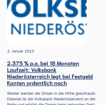
3. Januar 2023
2,375 % p.a. bei 18 Monaten
Laufzeit: Volksbank
Niederösterreich legt bei Festgeld
Konten ordentlich nach
Wieder werden die Zinsen in die Höhe geschraubt.
Diesmal ist die Volksbank Niederösterreich an der
Reihe und erhöht die Zinsen beim gebunden Geld.