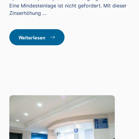
Eine Mindesteinlage ist nicht gefordert. Mit dieser
Zinserhöhung …
Weiterlesen