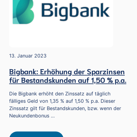
13. Januar 2023
Bigbank: Erhöhung der Sparzinsen
für Bestandskunden auf 1,50 % p.a.
Die Bigbank erhöht den Zinssatz auf täglich
fälliges Geld von 1,35 % auf 1,50 % p.a. Dieser
Zinssatz gilt für Bestandskunden, bzw. wenn der
Neukundenbonus …