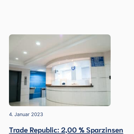
4. Januar 2023
Trade Republic: 2,00 % Sparzinsen