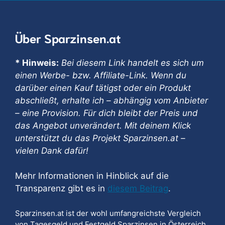
Über Sparzinsen.at
* Hinweis:
Bei diesem Link handelt es sich um
einen Werbe- bzw. Affiliate-Link. Wenn du
darüber einen Kauf tätigst oder ein Produkt
abschließt, erhalte ich – abhängig vom Anbieter
– eine Provision. Für dich bleibt der Preis und
das Angebot unverändert. Mit deinem Klick
unterstützt du das Projekt Sparzinsen.at –
vielen Dank dafür!
Mehr Informationen in Hinblick auf die
Transparenz gibt es in
diesem Beitrag
.
Sparzinsen.at ist der wohl umfangreichste Vergleich
von Tagesgeld und Festgeld Sparzinsen in Österreich.