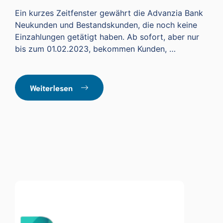
Ein kurzes Zeitfenster gewährt die Advanzia Bank
Neukunden und Bestandskunden, die noch keine
Einzahlungen getätigt haben. Ab sofort, aber nur
bis zum 01.02.2023, bekommen Kunden, …
Weiterlesen