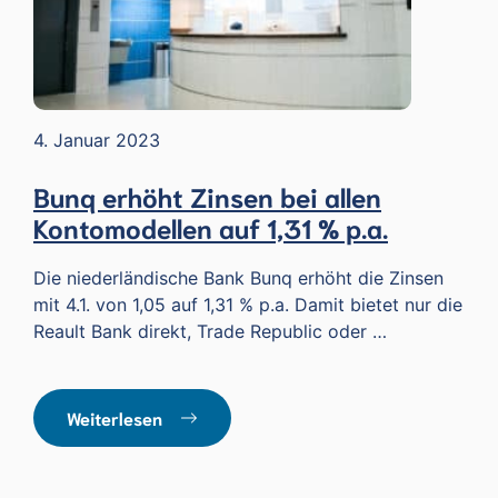
4. Januar 2023
Bunq erhöht Zinsen bei allen
Kontomodellen auf 1,31 % p.a.
Die niederländische Bank Bunq erhöht die Zinsen
mit 4.1. von 1,05 auf 1,31 % p.a. Damit bietet nur die
Reault Bank direkt, Trade Republic oder …
Weiterlesen