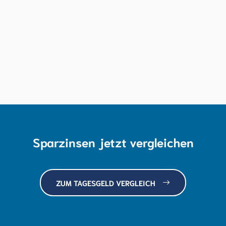
Sparzinsen jetzt vergleichen
ZUM TAGESGELD VERGLEICH