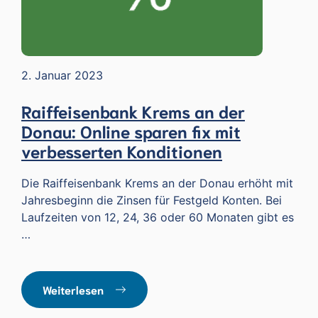
2. Januar 2023
Raiffeisenbank Krems an der
Donau: Online sparen fix mit
verbesserten Konditionen
Die Raiffeisenbank Krems an der Donau erhöht mit
Jahresbeginn die Zinsen für Festgeld Konten. Bei
Laufzeiten von 12, 24, 36 oder 60 Monaten gibt es
…
Weiterlesen