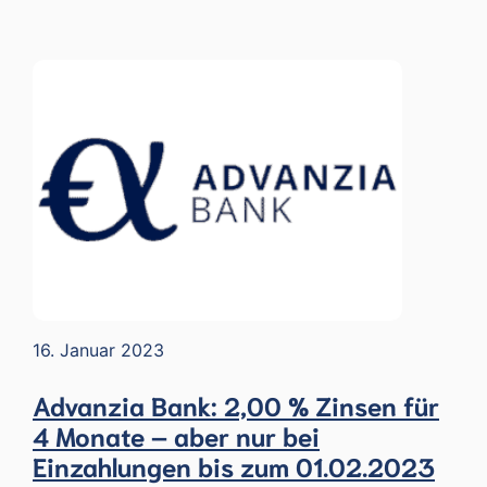
16. Januar 2023
Advanzia Bank: 2,00 % Zinsen für
4 Monate – aber nur bei
Einzahlungen bis zum 01.02.2023