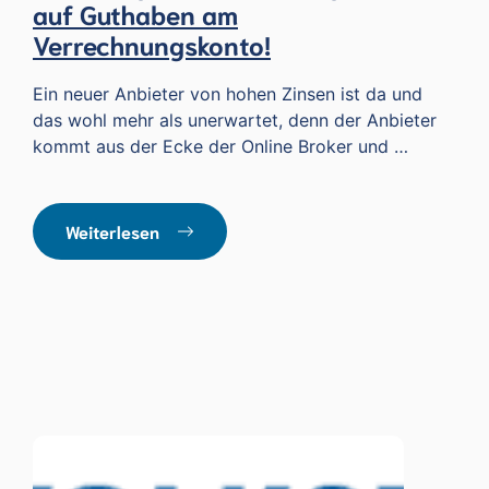
auf Guthaben am
Verrechnungskonto!
Ein neuer Anbieter von hohen Zinsen ist da und
das wohl mehr als unerwartet, denn der Anbieter
kommt aus der Ecke der Online Broker und …
Weiterlesen