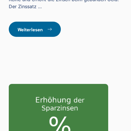
Der Zinssatz …
Weiterlesen