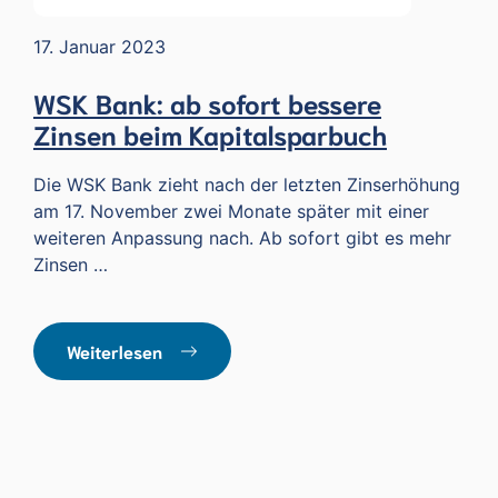
17. Januar 2023
WSK Bank: ab sofort bessere
Zinsen beim Kapitalsparbuch
Die WSK Bank zieht nach der letzten Zinserhöhung
am 17. November zwei Monate später mit einer
weiteren Anpassung nach. Ab sofort gibt es mehr
Zinsen …
Weiterlesen