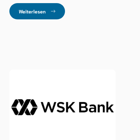
Weiterlesen