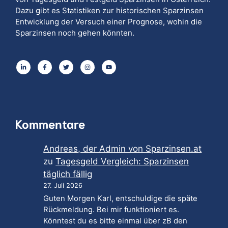
Dazu gibt es Statistiken zur historischen Sparzinsen
Entwicklung der Versuch einer Prognose, wohin die
Sparzinsen noch gehen könnten.
Kommentare
Andreas, der Admin von Sparzinsen.at
zu
Tagesgeld Vergleich: Sparzinsen
täglich fällig
27. Juli 2026
Guten Morgen Karl, entschuldige die späte
Rückmeldung. Bei mir funktioniert es.
Könntest du es bitte einmal über zB den