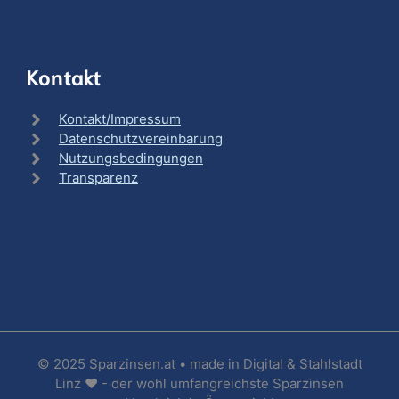
Kontakt
Kontakt/Impressum
Datenschutzvereinbarung
Nutzungsbedingungen
Transparenz
Ko
T
© 2025 Sparzinsen.at • made in Digital & Stahlstadt
Linz ❤ - der wohl umfangreichste Sparzinsen