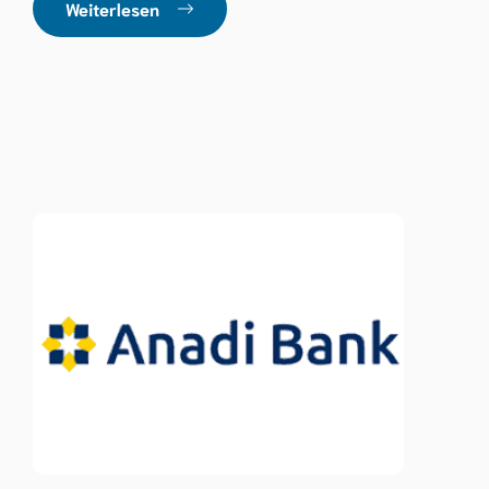
Weiterlesen