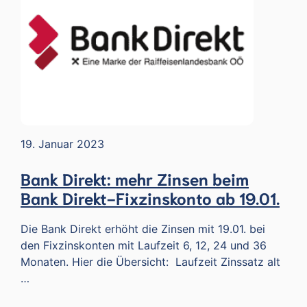
19. Januar 2023
Bank Direkt: mehr Zinsen beim
Bank Direkt-Fixzinskonto ab 19.01.
Die Bank Direkt erhöht die Zinsen mit 19.01. bei
den Fixzinskonten mit Laufzeit 6, 12, 24 und 36
Monaten. Hier die Übersicht: Laufzeit Zinssatz alt
…