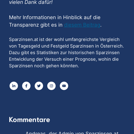
vielen Dank dafür!
Mehr Informationen in Hinblick auf die
Transparenz gibt es in
diesem Beitrag
.
Sparzinsen.at ist der wohl umfangreichste Vergleich
von Tagesgeld und Festgeld Sparzinsen in Österreich.
Dazu gibt es Statistiken zur historischen Sparzinsen
Entwicklung der Versuch einer Prognose, wohin die
Sparzinsen noch gehen könnten.
Kommentare
Andreas, der Admin von Sparzinsen.at