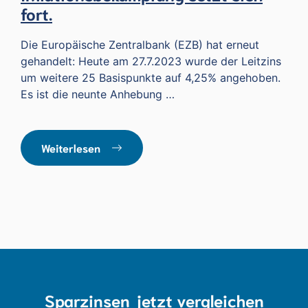
fort.
Die Europäische Zentralbank (EZB) hat erneut
gehandelt: Heute am 27.7.2023 wurde der Leitzins
um weitere 25 Basispunkte auf 4,25% angehoben.
Es ist die neunte Anhebung …
Weiterlesen
Sparzinsen jetzt vergleichen