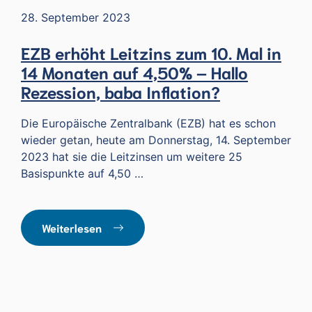
28. September 2023
EZB erhöht Leitzins zum 10. Mal in
14 Monaten auf 4,50% – Hallo
Rezession, baba Inflation?
Die Europäische Zentralbank (EZB) hat es schon
wieder getan, heute am Donnerstag, 14. September
2023 hat sie die Leitzinsen um weitere 25
Basispunkte auf 4,50 …
Weiterlesen