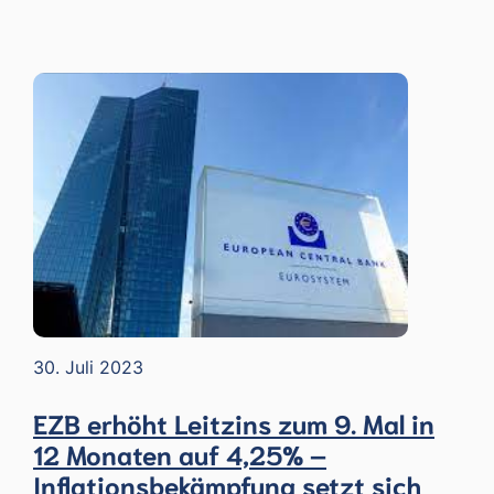
30. Juli 2023
EZB erhöht Leitzins zum 9. Mal in
12 Monaten auf 4,25% –
Inflationsbekämpfung setzt sich