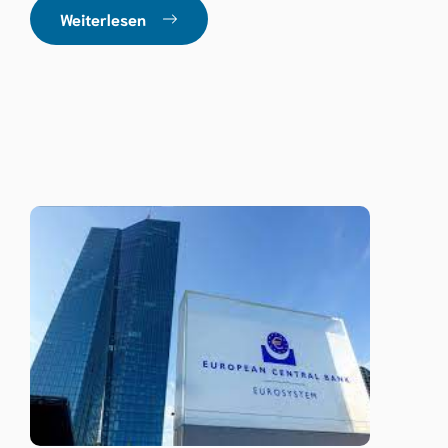
Weiterlesen