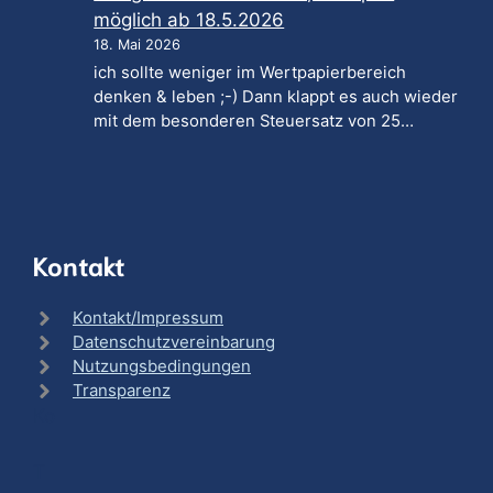
möglich ab 18.5.2026
18. Mai 2026
ich sollte weniger im Wertpapierbereich
denken & leben ;-) Dann klappt es auch wieder
mit dem besonderen Steuersatz von 25…
Kontakt
Kontakt/Impressum
Datenschutzvereinbarung
Nutzungsbedingungen
Transparenz
Ko
T