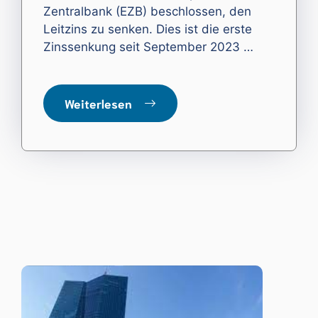
Zentralbank (EZB) beschlossen, den
Leitzins zu senken. Dies ist die erste
Zinssenkung seit September 2023 …
Weiterlesen