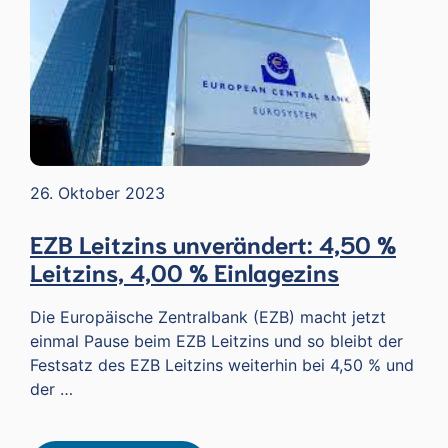
26. Oktober 2023
EZB Leitzins unverändert: 4,50 %
Leitzins, 4,00 % Einlagezins
Die Europäische Zentralbank (EZB) macht jetzt
einmal Pause beim EZB Leitzins und so bleibt der
Festsatz des EZB Leitzins weiterhin bei 4,50 % und
der …