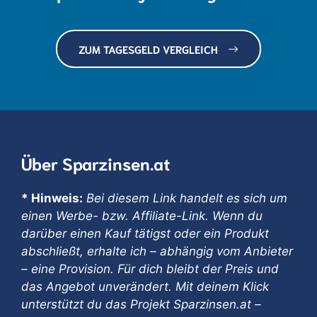
ZUM TAGESGELD VERGLEICH
Über Sparzinsen.at
* Hinweis:
Bei diesem Link handelt es sich um
einen Werbe- bzw. Affiliate-Link. Wenn du
darüber einen Kauf tätigst oder ein Produkt
abschließt, erhalte ich – abhängig vom Anbieter
– eine Provision. Für dich bleibt der Preis und
das Angebot unverändert. Mit deinem Klick
unterstützt du das Projekt Sparzinsen.at –