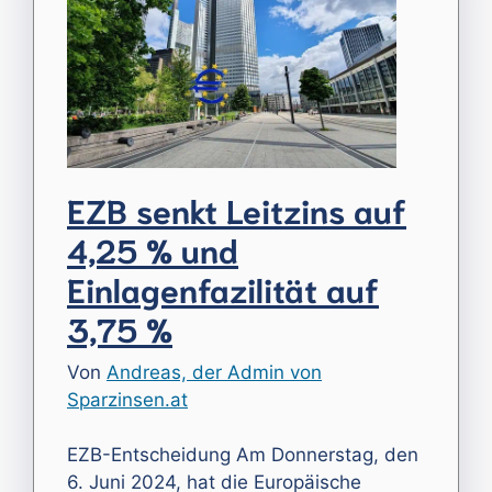
EZB senkt Leitzins auf
4,25 % und
Einlagenfazilität auf
3,75 %
Von
Andreas, der Admin von
Sparzinsen.at
EZB-Entscheidung Am Donnerstag, den
6. Juni 2024, hat die Europäische